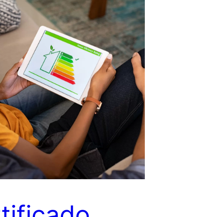
tificado