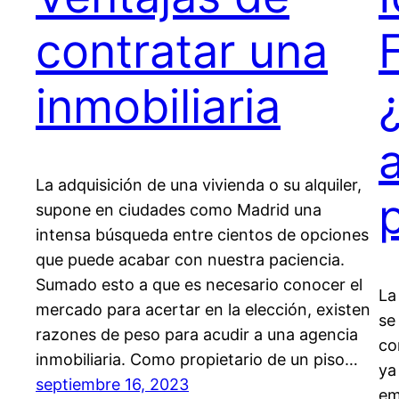
contratar una
inmobiliaria
La adquisición de una vivienda o su alquiler,
supone en ciudades como Madrid una
intensa búsqueda entre cientos de opciones
que puede acabar con nuestra paciencia.
Sumado esto a que es necesario conocer el
La
mercado para acertar en la elección, existen
se
razones de peso para acudir a una agencia
co
inmobiliaria. Como propietario de un piso…
ya
septiembre 16, 2023
em