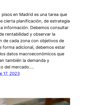
n pisos en Madrid es una tarea que
e cierta planificación, de estrategia
a información. Debemos consultar
de rentabilidad y observar la
n de cada zona con objetivos de
De forma adicional, debemos estar
 los datos macroeconómicos que
an también la demanda y
to del mercado.…
e 17, 2023