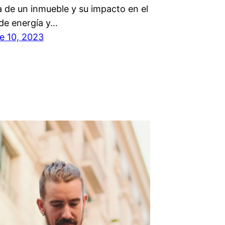
a de un inmueble y su impacto en el
de energía y…
e 10, 2023