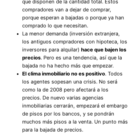
que disponen de la cantidad total. Estos
compradores van a dejar de comprar,
porque esperan a bajadas o porque ya han
comprado lo que necesitan.
La menor demanda (inversión extranjera,
los antiguos compradores con hipoteca, los
inversores para alquilar)
hace que bajen los
precios
. Pero es una tendencia, así que la
bajada no ha hecho más que empezar.
El clima inmobiliario no es positivo
. Todos
los agentes sopesan una crisis. No será
como la de 2008 pero afectará a los
precios. De nuevo varias agencias
inmobiliarias cerrarán, empezará el embargo
de pisos por los bancos, y se pondrán
muchos más pisos a la venta. Un punto más
para la bajada de precios.