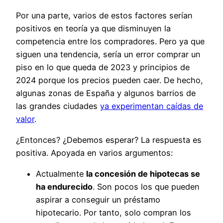
Por una parte, varios de estos factores serían
positivos en teoría ya que disminuyen la
competencia entre los compradores. Pero ya que
siguen una tendencia, sería un error comprar un
piso en lo que queda de 2023 y principios de
2024 porque los precios pueden caer. De hecho,
algunas zonas de España y algunos barrios de
las grandes ciudades
ya experimentan caídas de
valor
.
¿Entonces? ¿Debemos esperar? La respuesta es
positiva. Apoyada en varios argumentos:
Actualmente
la concesión de hipotecas se
ha endurecido
. Son pocos los que pueden
aspirar a conseguir un préstamo
hipotecario. Por tanto, solo compran los