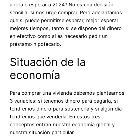
ahora o esperar a 2024? No es una decisión
sencilla, si nos urge comprar. Pero adelantamos
que si puede permitirse esperar, mejor esperar
mejores tiempos, tanto si se dispone del dinero
en efectivo como si es necesario pedir un
préstamo hipotecario.
Situación de la
economía
Para comprar una vivienda debemos plantearnos
3 variables: si tenemos dinero para pagarla, si
tendremos dinero para sostenerla y si algún día
tendremos que venderla. En estos tres
conceptos entran nuestra economía global y
nuestra situación particular.