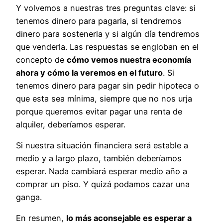
Y volvemos a nuestras tres preguntas clave: si
tenemos dinero para pagarla, si tendremos
dinero para sostenerla y si algún día tendremos
que venderla. Las respuestas se engloban en el
concepto de
cómo vemos nuestra economía
ahora y cómo la veremos en el futuro
. Si
tenemos dinero para pagar sin pedir hipoteca o
que esta sea mínima, siempre que no nos urja
porque queremos evitar pagar una renta de
alquiler, deberíamos esperar.
Si nuestra situación financiera será estable a
medio y a largo plazo, también deberíamos
esperar. Nada cambiará esperar medio año a
comprar un piso. Y quizá podamos cazar una
ganga.
En resumen,
lo más aconsejable es esperar a