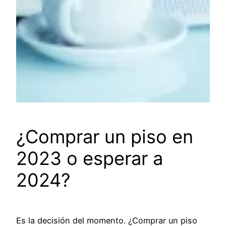
¿Comprar un piso en
2023 o esperar a
2024?
Es la decisión del momento. ¿Comprar un piso