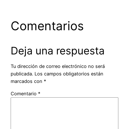
Comentarios
Deja una respuesta
Tu dirección de correo electrónico no será
publicada.
Los campos obligatorios están
marcados con
*
Comentario
*